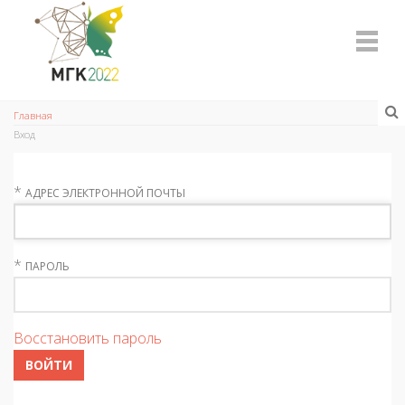
Главная
Вход
*
АДРЕС ЭЛЕКТРОННОЙ ПОЧТЫ
*
ПАРОЛЬ
Восстановить пароль
ВОЙТИ