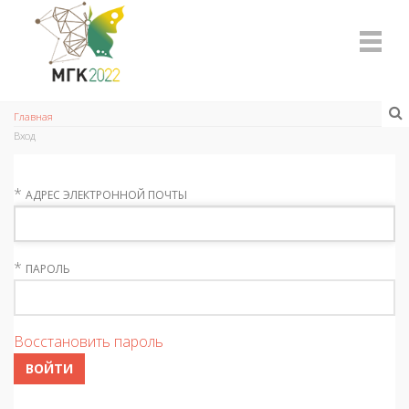
Главная
Вход
*
АДРЕС ЭЛЕКТРОННОЙ ПОЧТЫ
*
ПАРОЛЬ
Восстановить пароль
ВОЙТИ