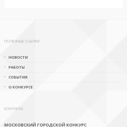
ПОЛЕЗНЫЕ ССЫЛКИ
НОВОСТИ
РАБОТЫ
СОБЫТИЯ
О КОНКУРСЕ
КОНТАКТЫ
МОСКОВСКИЙ ГОРОДСКОЙ КОНКУРС