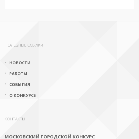
ПОЛЕЗНЫЕ ССЫЛКИ
НОВОСТИ
РАБОТЫ
СОБЫТИЯ
О КОНКУРСЕ
КОНТАКТЫ
МОСКОВСКИЙ ГОРОДСКОЙ КОНКУРС