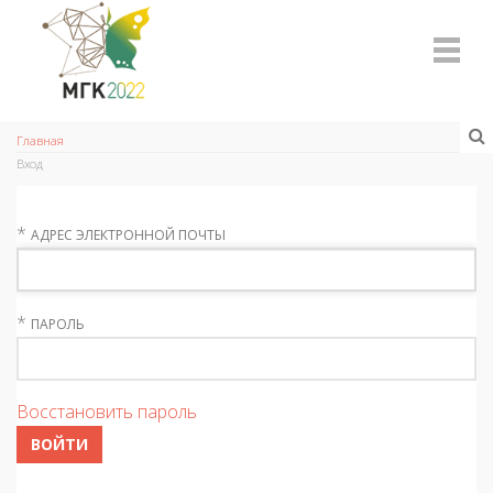
Главная
Вход
*
АДРЕС ЭЛЕКТРОННОЙ ПОЧТЫ
*
ПАРОЛЬ
Восстановить пароль
ВОЙТИ