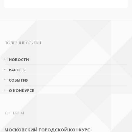
ПОЛЕЗНЫЕ ССЫЛКИ
НОВОСТИ
РАБОТЫ
СОБЫТИЯ
О КОНКУРСЕ
КОНТАКТЫ
МОСКОВСКИЙ ГОРОДСКОЙ КОНКУРС