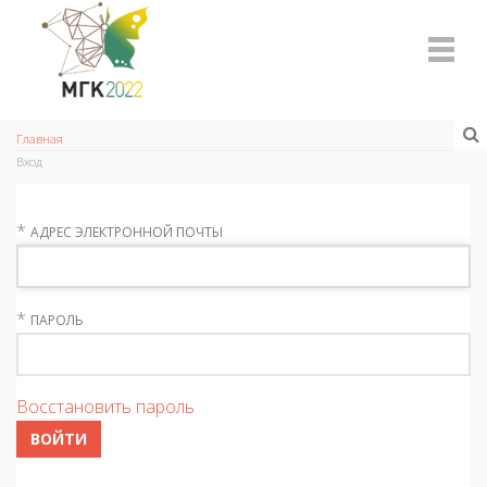
Главная
Вход
*
АДРЕС ЭЛЕКТРОННОЙ ПОЧТЫ
*
ПАРОЛЬ
Восстановить пароль
ВОЙТИ