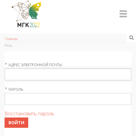
Главная
Вход
*
АДРЕС ЭЛЕКТРОННОЙ ПОЧТЫ
*
ПАРОЛЬ
Восстановить пароль
ВОЙТИ