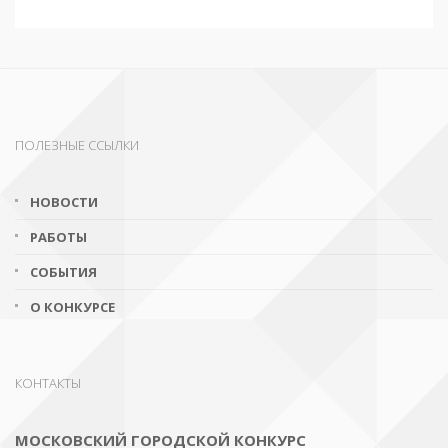
ПОЛЕЗНЫЕ ССЫЛКИ
НОВОСТИ
РАБОТЫ
СОБЫТИЯ
О КОНКУРСЕ
КОНТАКТЫ
МОСКОВСКИЙ ГОРОДСКОЙ КОНКУРС