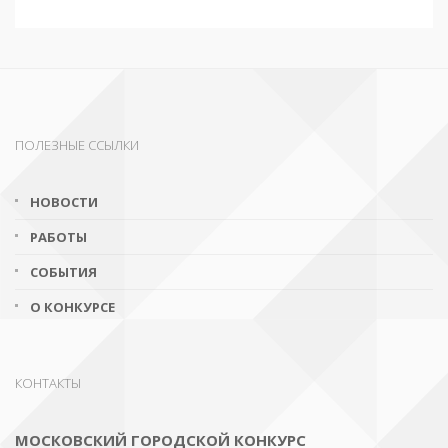
ПОЛЕЗНЫЕ ССЫЛКИ
НОВОСТИ
РАБОТЫ
СОБЫТИЯ
О КОНКУРСЕ
КОНТАКТЫ
МОСКОВСКИЙ ГОРОДСКОЙ КОНКУРС