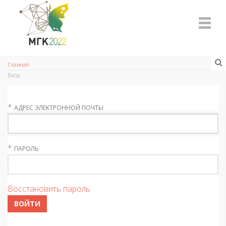
Главная
Вход
*
АДРЕС ЭЛЕКТРОННОЙ ПОЧТЫ
*
ПАРОЛЬ
Восстановить пароль
ВОЙТИ