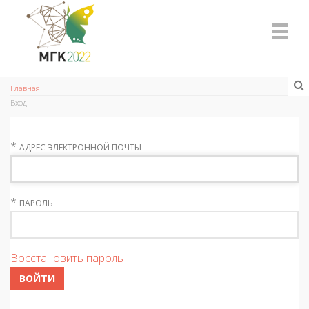
Главная
Вход
*
АДРЕС ЭЛЕКТРОННОЙ ПОЧТЫ
*
ПАРОЛЬ
Восстановить пароль
ВОЙТИ