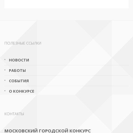
ПОЛЕЗНЫЕ ССЫЛКИ
НОВОСТИ
РАБОТЫ
СОБЫТИЯ
О КОНКУРСЕ
КОНТАКТЫ
МОСКОВСКИЙ ГОРОДСКОЙ КОНКУРС