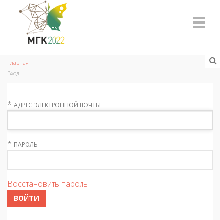
Главная
Вход
*
АДРЕС ЭЛЕКТРОННОЙ ПОЧТЫ
*
ПАРОЛЬ
Восстановить пароль
ВОЙТИ