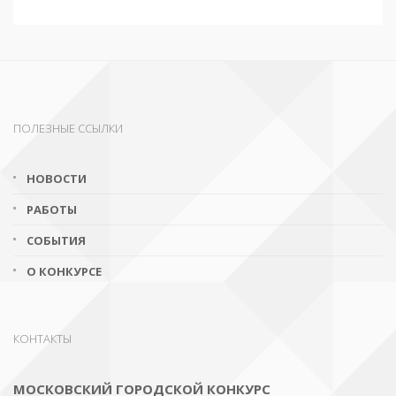
ПОЛЕЗНЫЕ ССЫЛКИ
НОВОСТИ
РАБОТЫ
СОБЫТИЯ
О КОНКУРСЕ
КОНТАКТЫ
МОСКОВСКИЙ ГОРОДСКОЙ КОНКУРС