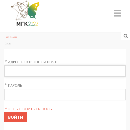
Главная
Вход
*
АДРЕС ЭЛЕКТРОННОЙ ПОЧТЫ
*
ПАРОЛЬ
Восстановить пароль
ВОЙТИ