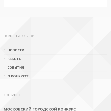
ПОЛЕЗНЫЕ ССЫЛКИ
НОВОСТИ
РАБОТЫ
СОБЫТИЯ
О КОНКУРСЕ
КОНТАКТЫ
МОСКОВСКИЙ ГОРОДСКОЙ КОНКУРС