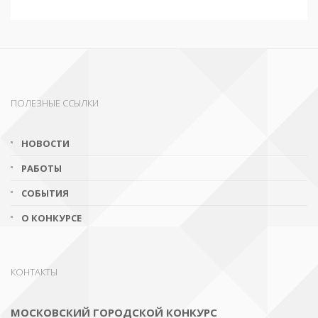
ПОЛЕЗНЫЕ ССЫЛКИ
НОВОСТИ
РАБОТЫ
СОБЫТИЯ
О КОНКУРСЕ
КОНТАКТЫ
МОСКОВСКИЙ ГОРОДСКОЙ КОНКУРС