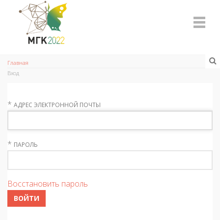
Главная
Вход
*
АДРЕС ЭЛЕКТРОННОЙ ПОЧТЫ
*
ПАРОЛЬ
Восстановить пароль
ВОЙТИ