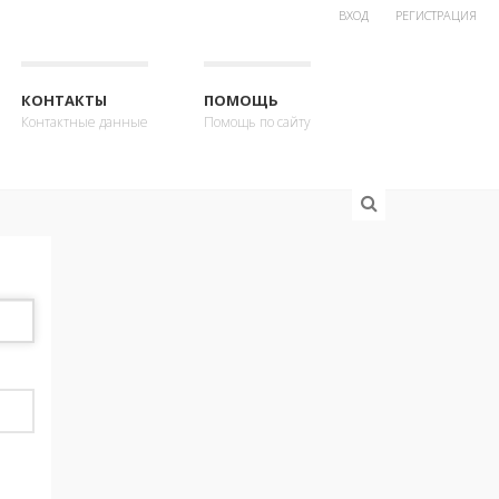
ВХОД
РЕГИСТРАЦИЯ
КОНТАКТЫ
ПОМОЩЬ
Контактные данные
Помощь по сайту