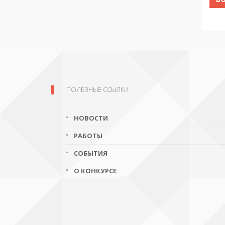
ПОЛЕЗНЫЕ ССЫЛКИ
НОВОСТИ
РАБОТЫ
СОБЫТИЯ
О КОНКУРСЕ