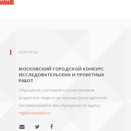
КОНТАКТЫ
МОСКОВСКИЙ ГОРОДСКОЙ КОНКУРС
ИССЛЕДОВАТЕЛЬСКИХ И ПРОЕКТНЫХ
РАБОТ
Обращения участников и их наставников
(родителей, педагогов, научных руководителей)
рассматриваются при обращении по адресу:
mgk@olimpiada.ru