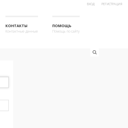
ВХОД
РЕГИСТРАЦИЯ
КОНТАКТЫ
ПОМОЩЬ
Контактные данные
Помощь по сайту