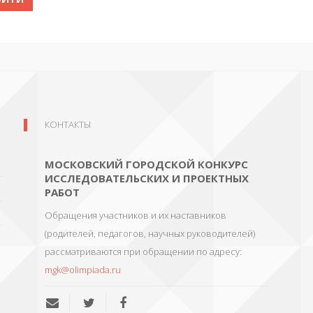
КОНТАКТЫ
МОСКОВСКИЙ ГОРОДСКОЙ КОНКУРС
ИССЛЕДОВАТЕЛЬСКИХ И ПРОЕКТНЫХ
РАБОТ
Обращения участников и их наставников
(родителей, педагогов, научных руководителей)
рассматриваются при обращении по адресу:
mgk@olimpiada.ru