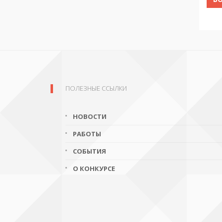
ПОЛЕЗНЫЕ ССЫЛКИ
НОВОСТИ
РАБОТЫ
СОБЫТИЯ
О КОНКУРСЕ