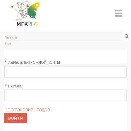
Главная
Вход
*
АДРЕС ЭЛЕКТРОННОЙ ПОЧТЫ
*
ПАРОЛЬ
Восстановить пароль
ВОЙТИ