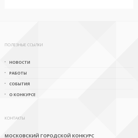
ПОЛЕЗНЫЕ ССЫЛКИ
НОВОСТИ
РАБОТЫ
СОБЫТИЯ
О КОНКУРСЕ
КОНТАКТЫ
МОСКОВСКИЙ ГОРОДСКОЙ КОНКУРС