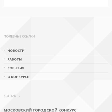
ПОЛЕЗНЫЕ ССЫЛКИ
НОВОСТИ
РАБОТЫ
СОБЫТИЯ
О КОНКУРСЕ
КОНТАКТЫ
МОСКОВСКИЙ ГОРОДСКОЙ КОНКУРС