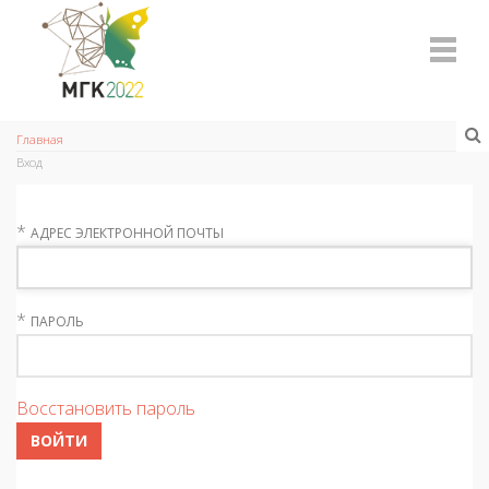
Главная
Вход
*
АДРЕС ЭЛЕКТРОННОЙ ПОЧТЫ
*
ПАРОЛЬ
Восстановить пароль
ВОЙТИ