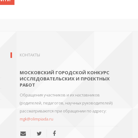
КОНТАКТЫ
МОСКОВСКИЙ ГОРОДСКОЙ КОНКУРС
ИССЛЕДОВАТЕЛЬСКИХ И ПРОЕКТНЫХ
РАБОТ
Обращения участников и их наставников
(родителей, педагогов, научных руководителей)
рассматриваются при обращении по адресу:
mgk@olimpiada.ru