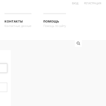
ВХОД
РЕГИСТРАЦИЯ
КОНТАКТЫ
ПОМОЩЬ
Контактные данные
Помощь по сайту