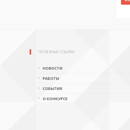
ПОЛЕЗНЫЕ ССЫЛКИ
НОВОСТИ
РАБОТЫ
СОБЫТИЯ
О КОНКУРСЕ