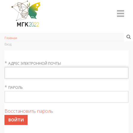
Главная
Вход
*
АДРЕС ЭЛЕКТРОННОЙ ПОЧТЫ
*
ПАРОЛЬ
Восстановить пароль
ВОЙТИ