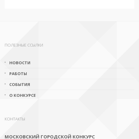
ПОЛЕЗНЫЕ ССЫЛКИ
НОВОСТИ
РАБОТЫ
СОБЫТИЯ
О КОНКУРСЕ
КОНТАКТЫ
МОСКОВСКИЙ ГОРОДСКОЙ КОНКУРС