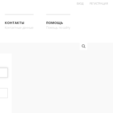
ВХОД
РЕГИСТРАЦИЯ
КОНТАКТЫ
ПОМОЩЬ
Контактные данные
Помощь по сайту