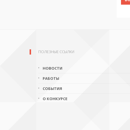
ПОЛЕЗНЫЕ ССЫЛКИ
НОВОСТИ
РАБОТЫ
СОБЫТИЯ
О КОНКУРСЕ