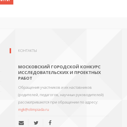
КОНТАКТЫ
МОСКОВСКИЙ ГОРОДСКОЙ КОНКУРС
ИССЛЕДОВАТЕЛЬСКИХ И ПРОЕКТНЫХ
РАБОТ
Обращения участников и их наставников
(родителей, педагогов, научных руководителей)
рассматриваются при обращении по адресу:
mgk@olimpiada.ru