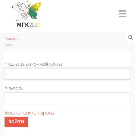
Главная
Вход
*
АДРЕС ЭЛЕКТРОННОЙ ПОЧТЫ
*
ПАРОЛЬ
Восстановить пароль
ВОЙТИ