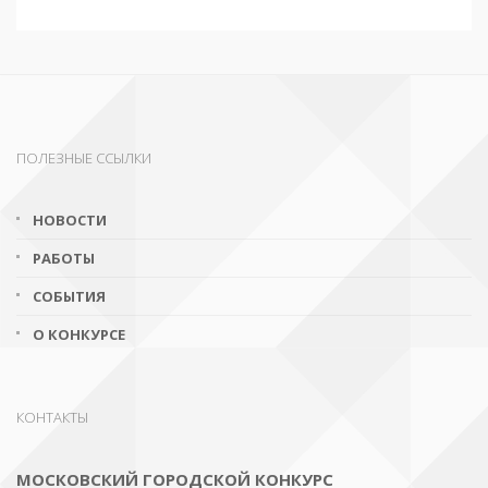
ПОЛЕЗНЫЕ ССЫЛКИ
НОВОСТИ
РАБОТЫ
СОБЫТИЯ
О КОНКУРСЕ
КОНТАКТЫ
МОСКОВСКИЙ ГОРОДСКОЙ КОНКУРС