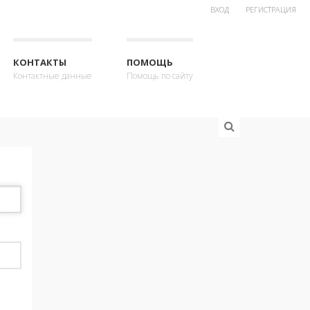
ВХОД
РЕГИСТРАЦИЯ
КОНТАКТЫ
ПОМОЩЬ
Контактные данные
Помощь по сайту