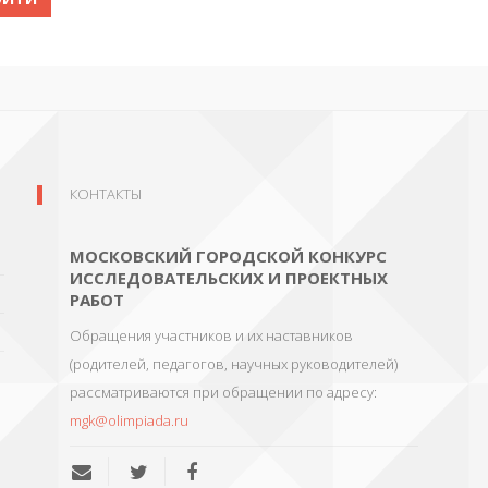
КОНТАКТЫ
МОСКОВСКИЙ ГОРОДСКОЙ КОНКУРС
ИССЛЕДОВАТЕЛЬСКИХ И ПРОЕКТНЫХ
РАБОТ
Обращения участников и их наставников
(родителей, педагогов, научных руководителей)
рассматриваются при обращении по адресу:
mgk@olimpiada.ru