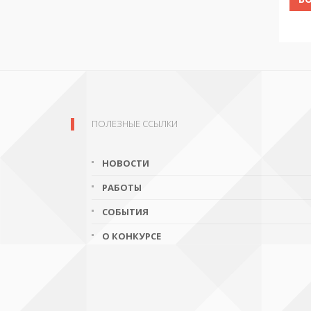
ПОЛЕЗНЫЕ ССЫЛКИ
НОВОСТИ
РАБОТЫ
СОБЫТИЯ
О КОНКУРСЕ