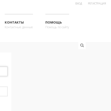
ВХОД
РЕГИСТРАЦИЯ
КОНТАКТЫ
ПОМОЩЬ
Контактные данные
Помощь по сайту