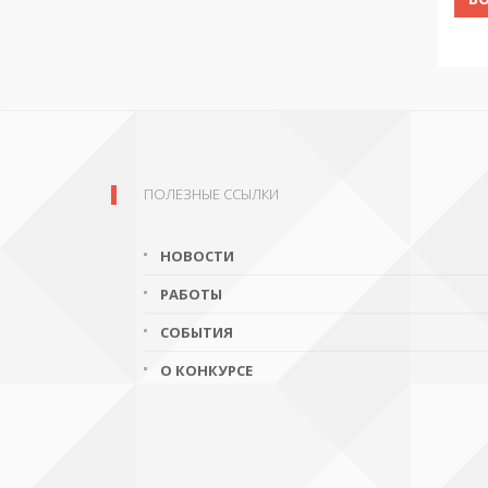
ПОЛЕЗНЫЕ ССЫЛКИ
НОВОСТИ
РАБОТЫ
СОБЫТИЯ
О КОНКУРСЕ