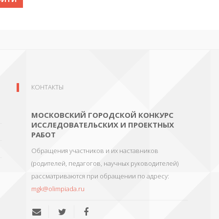
КОНТАКТЫ
МОСКОВСКИЙ ГОРОДСКОЙ КОНКУРС
ИССЛЕДОВАТЕЛЬСКИХ И ПРОЕКТНЫХ
РАБОТ
Обращения участников и их наставников
(родителей, педагогов, научных руководителей)
рассматриваются при обращении по адресу:
mgk@olimpiada.ru