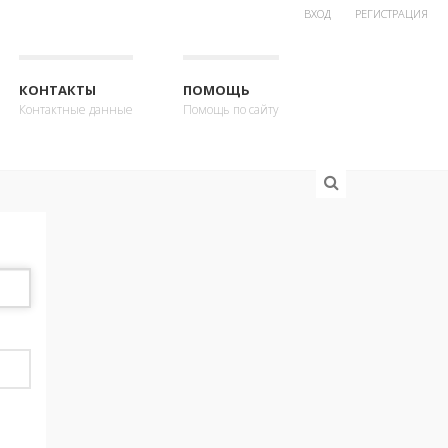
ВХОД
РЕГИСТРАЦИЯ
КОНТАКТЫ
ПОМОЩЬ
Контактные данные
Помощь по сайту