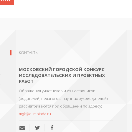
КОНТАКТЫ
МОСКОВСКИЙ ГОРОДСКОЙ КОНКУРС
ИССЛЕДОВАТЕЛЬСКИХ И ПРОЕКТНЫХ
РАБОТ
Обращения участников и их наставников
(родителей, педагогов, научных руководителей)
рассматриваются при обращении по адресу:
mgk@olimpiada.ru