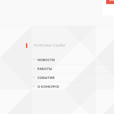
ПОЛЕЗНЫЕ ССЫЛКИ
НОВОСТИ
РАБОТЫ
СОБЫТИЯ
О КОНКУРСЕ