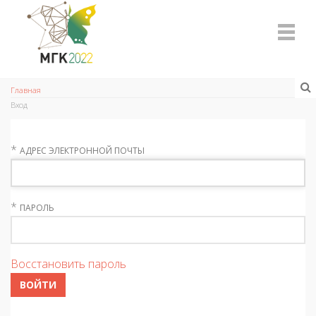
Главная
Вход
*
АДРЕС ЭЛЕКТРОННОЙ ПОЧТЫ
*
ПАРОЛЬ
Восстановить пароль
ВОЙТИ