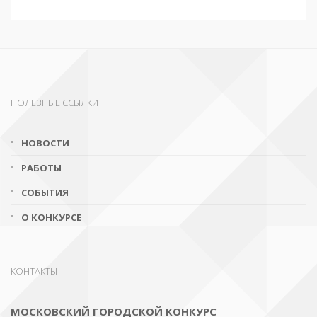
ПОЛЕЗНЫЕ ССЫЛКИ
НОВОСТИ
РАБОТЫ
СОБЫТИЯ
О КОНКУРСЕ
КОНТАКТЫ
МОСКОВСКИЙ ГОРОДСКОЙ КОНКУРС