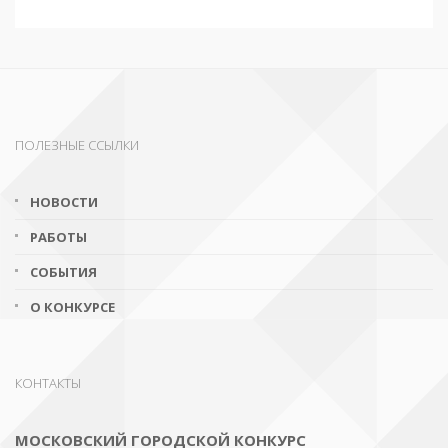
ПОЛЕЗНЫЕ ССЫЛКИ
НОВОСТИ
РАБОТЫ
СОБЫТИЯ
О КОНКУРСЕ
КОНТАКТЫ
МОСКОВСКИЙ ГОРОДСКОЙ КОНКУРС