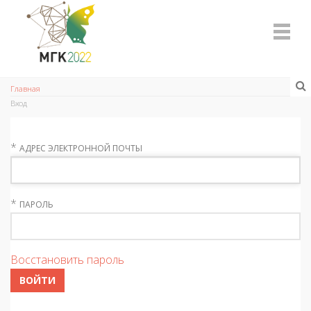
Главная
Вход
*
АДРЕС ЭЛЕКТРОННОЙ ПОЧТЫ
*
ПАРОЛЬ
Восстановить пароль
ВОЙТИ