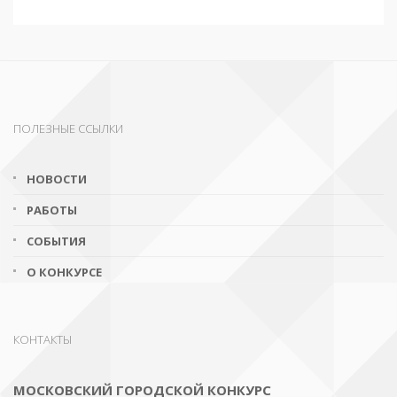
ПОЛЕЗНЫЕ ССЫЛКИ
НОВОСТИ
РАБОТЫ
СОБЫТИЯ
О КОНКУРСЕ
КОНТАКТЫ
МОСКОВСКИЙ ГОРОДСКОЙ КОНКУРС