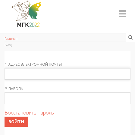
Главная
Вход
*
АДРЕС ЭЛЕКТРОННОЙ ПОЧТЫ
*
ПАРОЛЬ
Восстановить пароль
ВОЙТИ