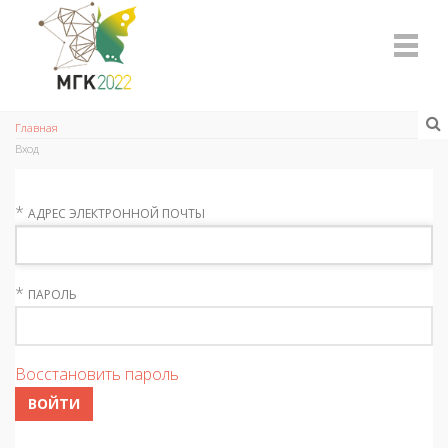
Главная
Вход
*
АДРЕС ЭЛЕКТРОННОЙ ПОЧТЫ
*
ПАРОЛЬ
Восстановить пароль
ВОЙТИ