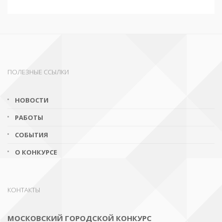
ПОЛЕЗНЫЕ ССЫЛКИ
НОВОСТИ
РАБОТЫ
СОБЫТИЯ
О КОНКУРСЕ
КОНТАКТЫ
МОСКОВСКИЙ ГОРОДСКОЙ КОНКУРС