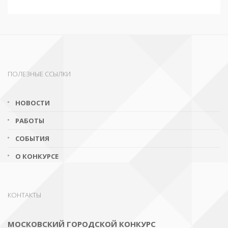
ПОЛЕЗНЫЕ ССЫЛКИ
НОВОСТИ
РАБОТЫ
СОБЫТИЯ
О КОНКУРСЕ
КОНТАКТЫ
МОСКОВСКИЙ ГОРОДСКОЙ КОНКУРС