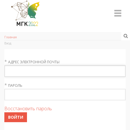
Главная
Вход
*
АДРЕС ЭЛЕКТРОННОЙ ПОЧТЫ
*
ПАРОЛЬ
Восстановить пароль
ВОЙТИ