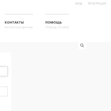
ВХОД
РЕГИСТРАЦИЯ
КОНТАКТЫ
ПОМОЩЬ
Контактные данные
Помощь по сайту