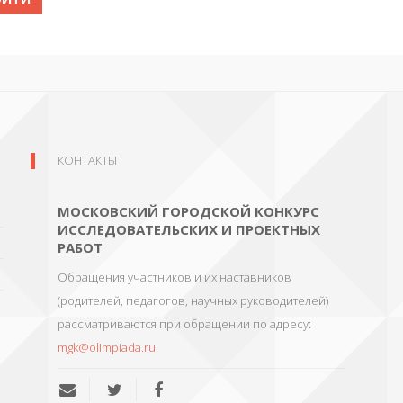
КОНТАКТЫ
МОСКОВСКИЙ ГОРОДСКОЙ КОНКУРС
ИССЛЕДОВАТЕЛЬСКИХ И ПРОЕКТНЫХ
РАБОТ
Обращения участников и их наставников
(родителей, педагогов, научных руководителей)
рассматриваются при обращении по адресу:
mgk@olimpiada.ru