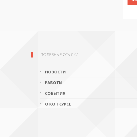
ПОЛЕЗНЫЕ ССЫЛКИ
НОВОСТИ
РАБОТЫ
СОБЫТИЯ
О КОНКУРСЕ