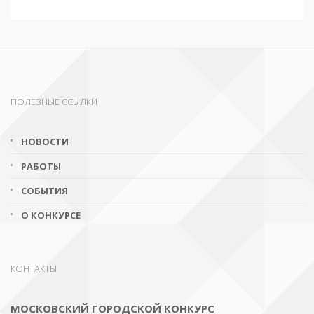
ПОЛЕЗНЫЕ ССЫЛКИ
НОВОСТИ
РАБОТЫ
СОБЫТИЯ
О КОНКУРСЕ
КОНТАКТЫ
МОСКОВСКИЙ ГОРОДСКОЙ КОНКУРС