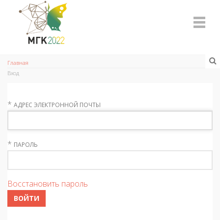
Главная
Вход
*
АДРЕС ЭЛЕКТРОННОЙ ПОЧТЫ
*
ПАРОЛЬ
Восстановить пароль
ВОЙТИ