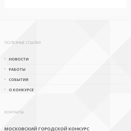
ПОЛЕЗНЫЕ ССЫЛКИ
НОВОСТИ
РАБОТЫ
СОБЫТИЯ
О КОНКУРСЕ
КОНТАКТЫ
МОСКОВСКИЙ ГОРОДСКОЙ КОНКУРС