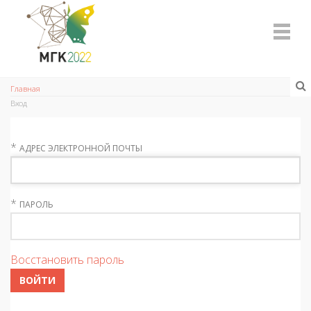
Главная
Вход
*
АДРЕС ЭЛЕКТРОННОЙ ПОЧТЫ
*
ПАРОЛЬ
Восстановить пароль
ВОЙТИ