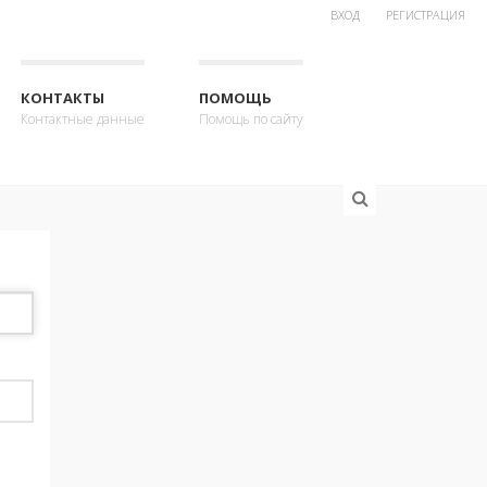
ВХОД
РЕГИСТРАЦИЯ
КОНТАКТЫ
ПОМОЩЬ
Контактные данные
Помощь по сайту