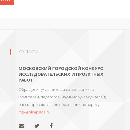
КОНТАКТЫ
МОСКОВСКИЙ ГОРОДСКОЙ КОНКУРС
ИССЛЕДОВАТЕЛЬСКИХ И ПРОЕКТНЫХ
РАБОТ
Обращения участников и их наставников
(родителей, педагогов, научных руководителей)
рассматриваются при обращении по адресу:
mgk@olimpiada.ru