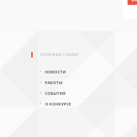
ПОЛЕЗНЫЕ ССЫЛКИ
НОВОСТИ
РАБОТЫ
СОБЫТИЯ
О КОНКУРСЕ