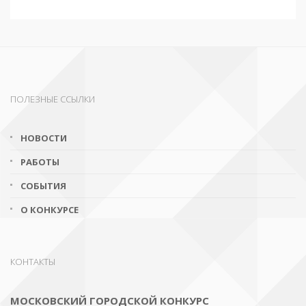
ПОЛЕЗНЫЕ ССЫЛКИ
НОВОСТИ
РАБОТЫ
СОБЫТИЯ
О КОНКУРСЕ
КОНТАКТЫ
МОСКОВСКИЙ ГОРОДСКОЙ КОНКУРС