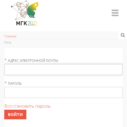
Главная
Вход
*
АДРЕС ЭЛЕКТРОННОЙ ПОЧТЫ
*
ПАРОЛЬ
Восстановить пароль
ВОЙТИ