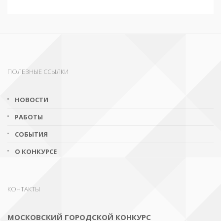
ПОЛЕЗНЫЕ ССЫЛКИ
НОВОСТИ
РАБОТЫ
СОБЫТИЯ
О КОНКУРСЕ
КОНТАКТЫ
МОСКОВСКИЙ ГОРОДСКОЙ КОНКУРС