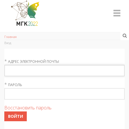
Главная
Вход
*
АДРЕС ЭЛЕКТРОННОЙ ПОЧТЫ
*
ПАРОЛЬ
Восстановить пароль
ВОЙТИ