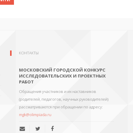
КОНТАКТЫ
МОСКОВСКИЙ ГОРОДСКОЙ КОНКУРС
ИССЛЕДОВАТЕЛЬСКИХ И ПРОЕКТНЫХ
РАБОТ
Обращения участников и их наставников
(родителей, педагогов, научных руководителей)
рассматриваются при обращении по адресу:
mgk@olimpiada.ru