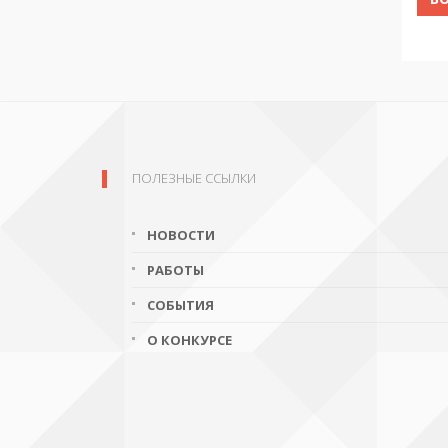
ПОЛЕЗНЫЕ ССЫЛКИ
НОВОСТИ
РАБОТЫ
СОБЫТИЯ
О КОНКУРСЕ