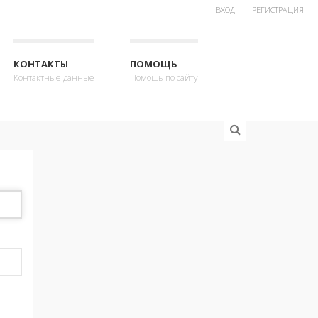
ВХОД
РЕГИСТРАЦИЯ
КОНТАКТЫ
ПОМОЩЬ
Контактные данные
Помощь по сайту