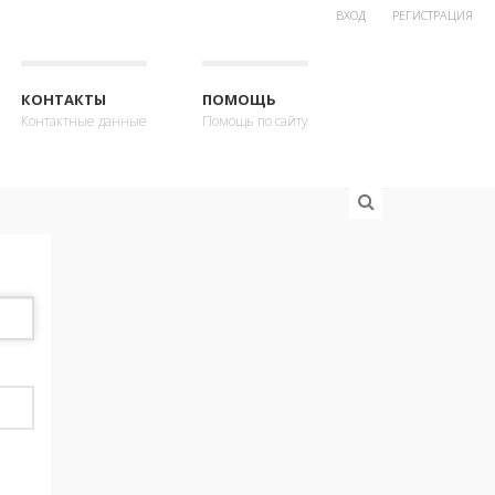
ВХОД
РЕГИСТРАЦИЯ
КОНТАКТЫ
ПОМОЩЬ
Контактные данные
Помощь по сайту