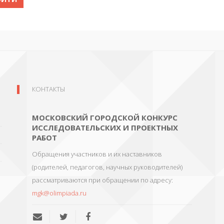
КОНТАКТЫ
МОСКОВСКИЙ ГОРОДСКОЙ КОНКУРС
ИССЛЕДОВАТЕЛЬСКИХ И ПРОЕКТНЫХ
РАБОТ
Обращения участников и их наставников
(родителей, педагогов, научных руководителей)
рассматриваются при обращении по адресу:
mgk@olimpiada.ru