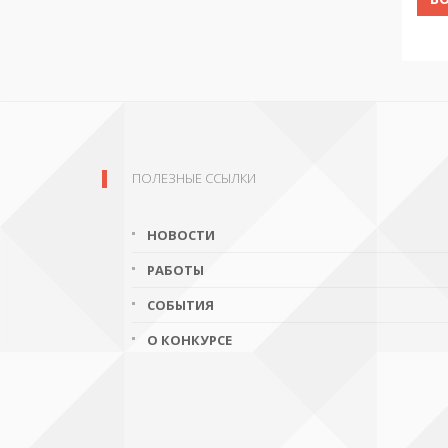
ПОЛЕЗНЫЕ ССЫЛКИ
НОВОСТИ
РАБОТЫ
СОБЫТИЯ
О КОНКУРСЕ