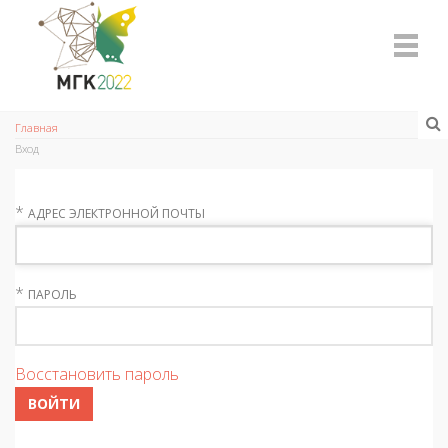
Главная
Вход
*
АДРЕС ЭЛЕКТРОННОЙ ПОЧТЫ
*
ПАРОЛЬ
Восстановить пароль
ВОЙТИ