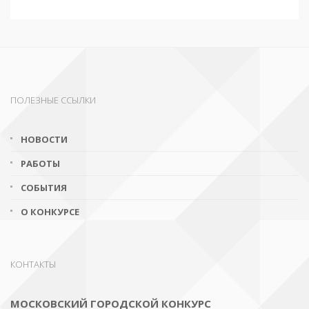
ПОЛЕЗНЫЕ ССЫЛКИ
НОВОСТИ
РАБОТЫ
СОБЫТИЯ
О КОНКУРСЕ
КОНТАКТЫ
МОСКОВСКИЙ ГОРОДСКОЙ КОНКУРС