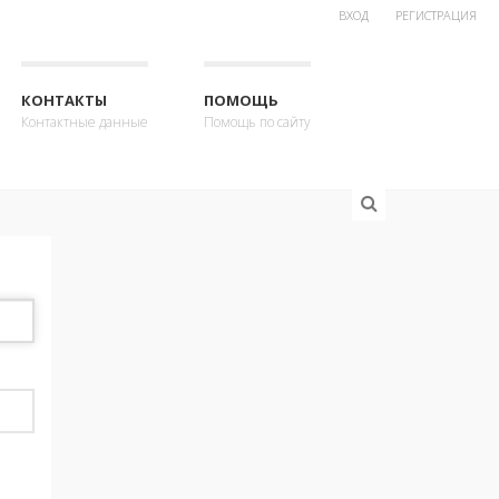
ВХОД
РЕГИСТРАЦИЯ
КОНТАКТЫ
ПОМОЩЬ
Контактные данные
Помощь по сайту