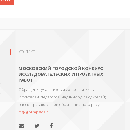
КОНТАКТЫ
МОСКОВСКИЙ ГОРОДСКОЙ КОНКУРС
ИССЛЕДОВАТЕЛЬСКИХ И ПРОЕКТНЫХ
РАБОТ
Обращения участников и их наставников
(родителей, педагогов, научных руководителей)
рассматриваются при обращении по адресу:
mgk@olimpiada.ru