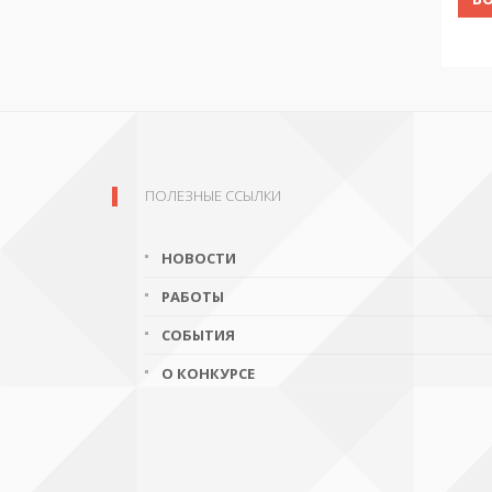
ПОЛЕЗНЫЕ ССЫЛКИ
НОВОСТИ
РАБОТЫ
СОБЫТИЯ
О КОНКУРСЕ