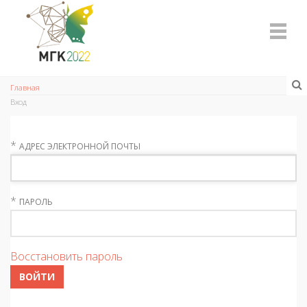
Главная
Вход
*
АДРЕС ЭЛЕКТРОННОЙ ПОЧТЫ
*
ПАРОЛЬ
Восстановить пароль
ВОЙТИ