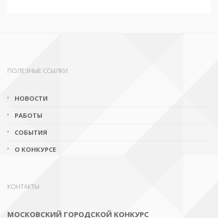
ПОЛЕЗНЫЕ ССЫЛКИ
НОВОСТИ
РАБОТЫ
СОБЫТИЯ
О КОНКУРСЕ
КОНТАКТЫ
МОСКОВСКИЙ ГОРОДСКОЙ КОНКУРС