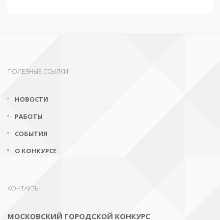
ПОЛЕЗНЫЕ ССЫЛКИ
НОВОСТИ
РАБОТЫ
СОБЫТИЯ
О КОНКУРСЕ
КОНТАКТЫ
МОСКОВСКИЙ ГОРОДСКОЙ КОНКУРС