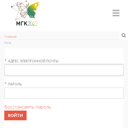
Главная
Вход
*
АДРЕС ЭЛЕКТРОННОЙ ПОЧТЫ
*
ПАРОЛЬ
Восстановить пароль
ВОЙТИ