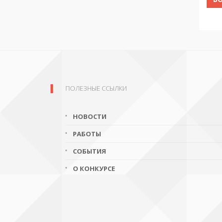
ПОЛЕЗНЫЕ ССЫЛКИ
НОВОСТИ
РАБОТЫ
СОБЫТИЯ
О КОНКУРСЕ