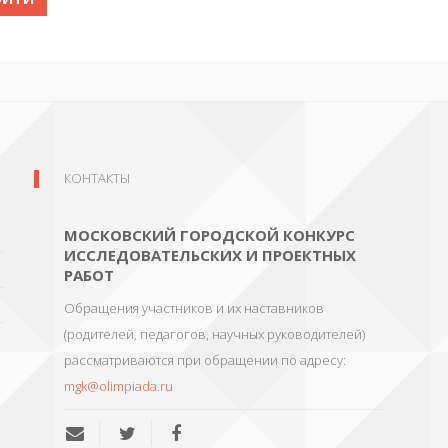
КОНТАКТЫ
МОСКОВСКИЙ ГОРОДСКОЙ КОНКУРС
ИССЛЕДОВАТЕЛЬСКИХ И ПРОЕКТНЫХ
РАБОТ
Обращения участников и их наставников
(родителей, педагогов, научных руководителей)
рассматриваются при обращении по адресу:
mgk@olimpiada.ru