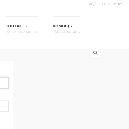
ВХОД
РЕГИСТРАЦИЯ
КОНТАКТЫ
ПОМОЩЬ
Контактные данные
Помощь по сайту