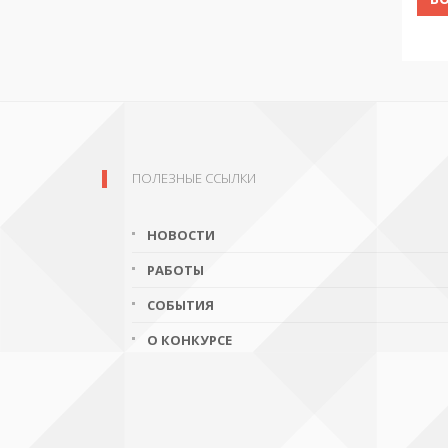
ПОЛЕЗНЫЕ ССЫЛКИ
НОВОСТИ
РАБОТЫ
СОБЫТИЯ
О КОНКУРСЕ