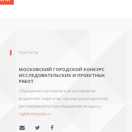
КОНТАКТЫ
МОСКОВСКИЙ ГОРОДСКОЙ КОНКУРС
ИССЛЕДОВАТЕЛЬСКИХ И ПРОЕКТНЫХ
РАБОТ
Обращения участников и их наставников
(родителей, педагогов, научных руководителей)
рассматриваются при обращении по адресу:
mgk@olimpiada.ru