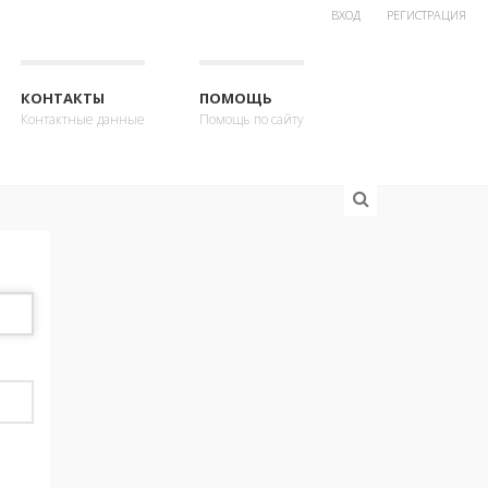
ВХОД
РЕГИСТРАЦИЯ
КОНТАКТЫ
ПОМОЩЬ
Контактные данные
Помощь по сайту