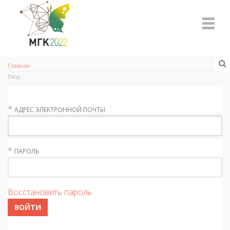
Главная
Вход
*
АДРЕС ЭЛЕКТРОННОЙ ПОЧТЫ
*
ПАРОЛЬ
Восстановить пароль
ВОЙТИ