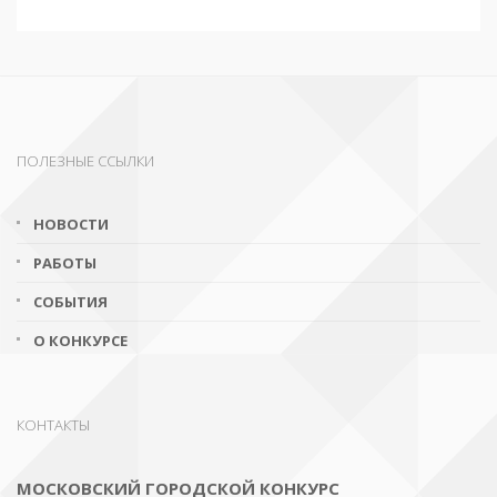
ПОЛЕЗНЫЕ ССЫЛКИ
НОВОСТИ
РАБОТЫ
СОБЫТИЯ
О КОНКУРСЕ
КОНТАКТЫ
МОСКОВСКИЙ ГОРОДСКОЙ КОНКУРС