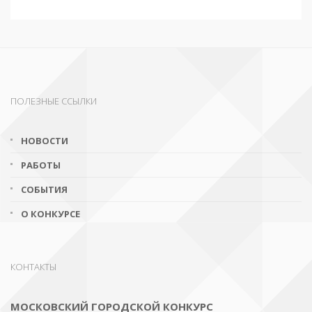
ПОЛЕЗНЫЕ ССЫЛКИ
НОВОСТИ
РАБОТЫ
СОБЫТИЯ
О КОНКУРСЕ
КОНТАКТЫ
МОСКОВСКИЙ ГОРОДСКОЙ КОНКУРС