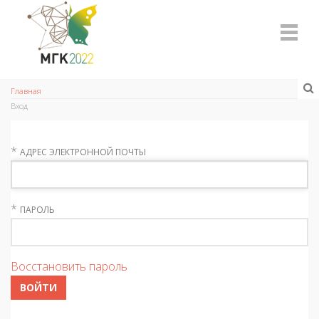
Главная
Вход
*
АДРЕС ЭЛЕКТРОННОЙ ПОЧТЫ
*
ПАРОЛЬ
Восстановить пароль
ВОЙТИ