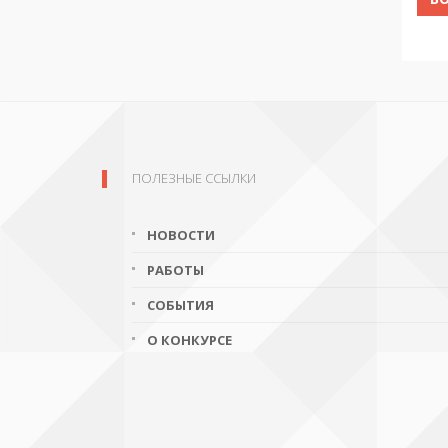
ПОЛЕЗНЫЕ ССЫЛКИ
НОВОСТИ
РАБОТЫ
СОБЫТИЯ
О КОНКУРСЕ