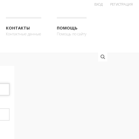
ВХОД
РЕГИСТРАЦИЯ
КОНТАКТЫ
ПОМОЩЬ
Контактные данные
Помощь по сайту