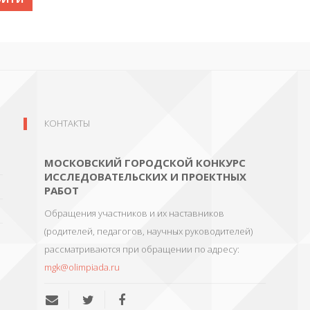
КОНТАКТЫ
МОСКОВСКИЙ ГОРОДСКОЙ КОНКУРС
ИССЛЕДОВАТЕЛЬСКИХ И ПРОЕКТНЫХ
РАБОТ
Обращения участников и их наставников
(родителей, педагогов, научных руководителей)
рассматриваются при обращении по адресу:
mgk@olimpiada.ru