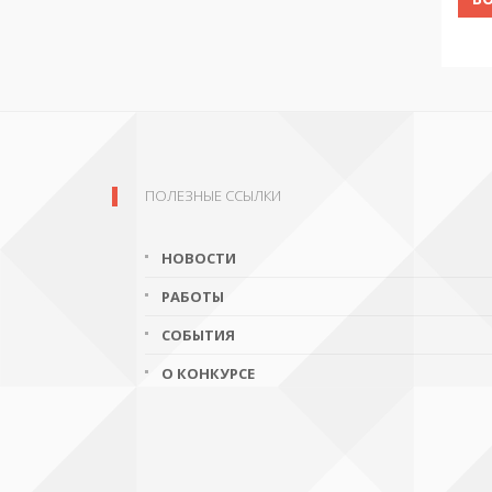
ПОЛЕЗНЫЕ ССЫЛКИ
НОВОСТИ
РАБОТЫ
СОБЫТИЯ
О КОНКУРСЕ