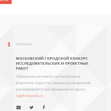
КОНТАКТЫ
МОСКОВСКИЙ ГОРОДСКОЙ КОНКУРС
ИССЛЕДОВАТЕЛЬСКИХ И ПРОЕКТНЫХ
РАБОТ
Обращения участников и их наставников
(родителей, педагогов, научных руководителей)
рассматриваются при обращении по адресу:
mgk@olimpiada.ru