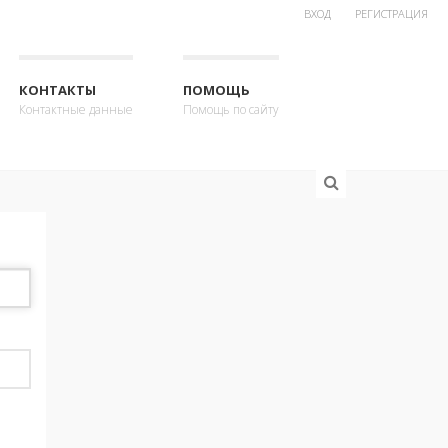
ВХОД
РЕГИСТРАЦИЯ
КОНТАКТЫ
ПОМОЩЬ
Контактные данные
Помощь по сайту