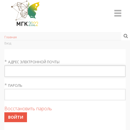
Главная
Вход
*
АДРЕС ЭЛЕКТРОННОЙ ПОЧТЫ
*
ПАРОЛЬ
Восстановить пароль
ВОЙТИ