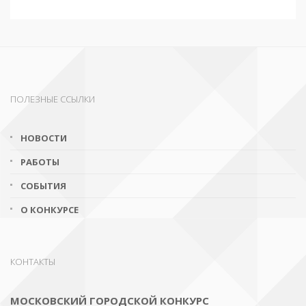
ПОЛЕЗНЫЕ ССЫЛКИ
НОВОСТИ
РАБОТЫ
СОБЫТИЯ
О КОНКУРСЕ
КОНТАКТЫ
МОСКОВСКИЙ ГОРОДСКОЙ КОНКУРС