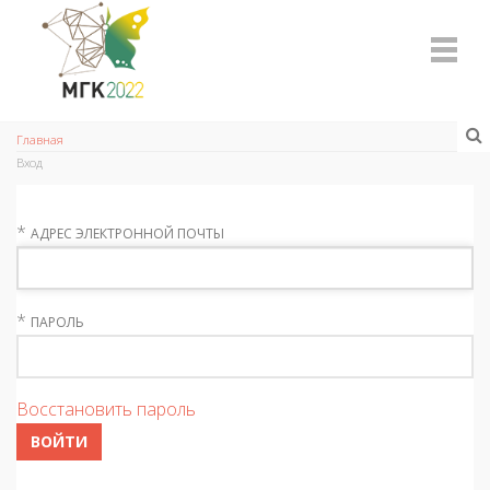
Главная
Вход
*
АДРЕС ЭЛЕКТРОННОЙ ПОЧТЫ
*
ПАРОЛЬ
Восстановить пароль
ВОЙТИ