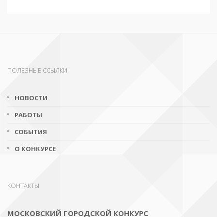
ПОЛЕЗНЫЕ ССЫЛКИ
НОВОСТИ
РАБОТЫ
СОБЫТИЯ
О КОНКУРСЕ
КОНТАКТЫ
МОСКОВСКИЙ ГОРОДСКОЙ КОНКУРС