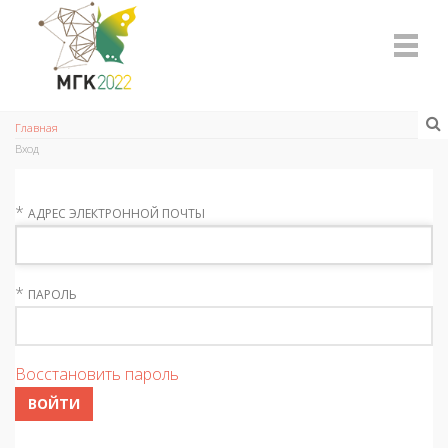
Главная
Вход
*
АДРЕС ЭЛЕКТРОННОЙ ПОЧТЫ
*
ПАРОЛЬ
Восстановить пароль
ВОЙТИ