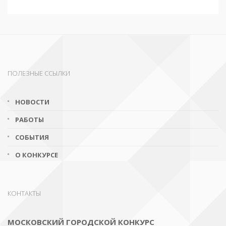
ПОЛЕЗНЫЕ ССЫЛКИ
НОВОСТИ
РАБОТЫ
СОБЫТИЯ
О КОНКУРСЕ
КОНТАКТЫ
МОСКОВСКИЙ ГОРОДСКОЙ КОНКУРС