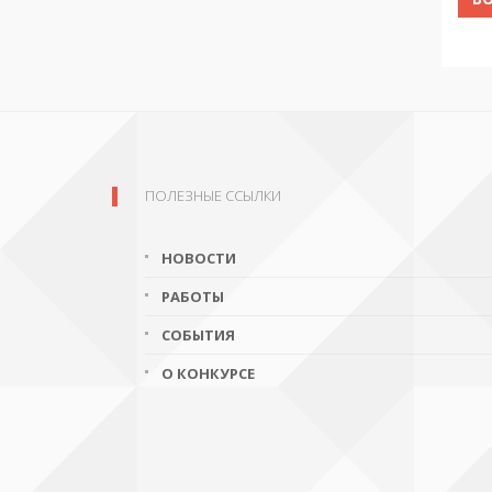
ПОЛЕЗНЫЕ ССЫЛКИ
НОВОСТИ
РАБОТЫ
СОБЫТИЯ
О КОНКУРСЕ