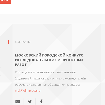
КОНТАКТЫ
МОСКОВСКИЙ ГОРОДСКОЙ КОНКУРС
ИССЛЕДОВАТЕЛЬСКИХ И ПРОЕКТНЫХ
РАБОТ
Обращения участников и их наставников
(родителей, педагогов, научных руководителей)
рассматриваются при обращении по адресу:
mgk@olimpiada.ru