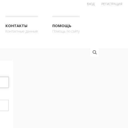
ВХОД
РЕГИСТРАЦИЯ
КОНТАКТЫ
ПОМОЩЬ
Контактные данные
Помощь по сайту